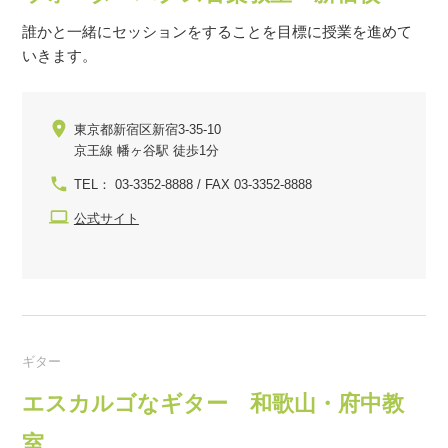
誰かと一緒にセッションをすることを目標に授業を進めて
いきます。
東京都新宿区新宿3-35-10
京王線 幡ヶ谷駅 徒歩1分
TEL： 03-3352-8888 / FAX 03-3352-8888
公式サイト
ギター
エスカルゴなギター 和歌山・府中教
室