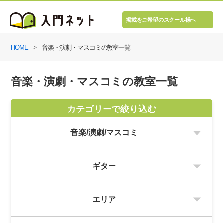
掲載をご希望のスクール様へ
HOME
音楽・演劇・マスコミの教室一覧
音楽・演劇・マスコミの教室一覧
カテゴリーで絞り込む