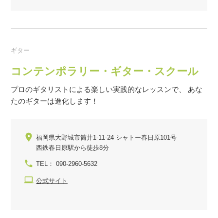
ギター
コンテンポラリー・ギター・スクール
プロのギタリストによる楽しい実践的なレッスンで、 あな
たのギターは進化します！
福岡県大野城市筒井1-11-24 シャトー春日原101号
西鉄春日原駅から徒歩8分
TEL： 090-2960-5632
公式サイト