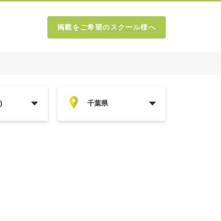
掲載をご希望のスクール様へ