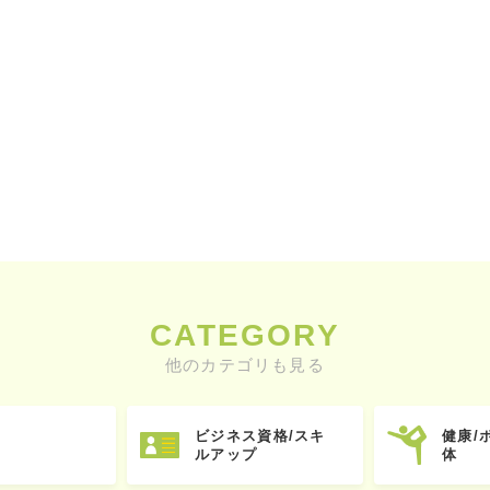
CATEGORY
他のカテゴリも見る
ビジネス資格/スキ
健康/
ルアップ
体