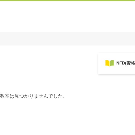
教室は見つかりませんでした。