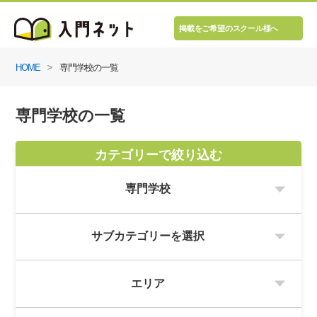
掲載をご希望のスクール様へ
HOME
専門学校の一覧
専門学校の一覧
カテゴリーで絞り込む