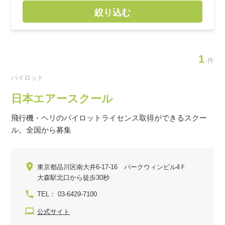
絞り込む
1
件
パイロット
日本エアースクール
飛行機・ヘリのパイロットライセンス取得ができるスクー
ル。全国から募集
東京都品川区南大井6-17-16 パークウィンビル4Ｆ
大森駅北口から徒歩30秒
TEL： 03-6429-7100
公式サイト