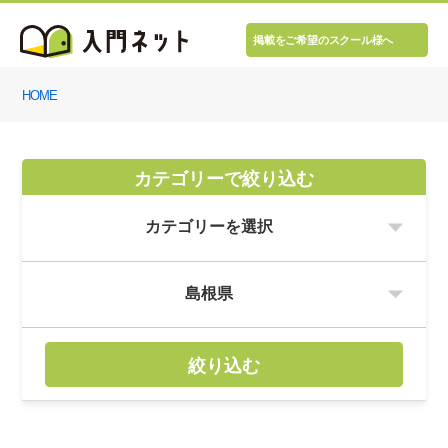
掲載をご希望のスクール様へ
HOME
カテゴリーで絞り込む
絞り込む