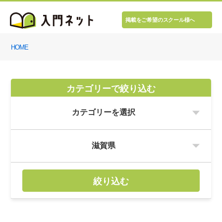
掲載をご希望のスクール様へ
HOME
カテゴリーで絞り込む
絞り込む