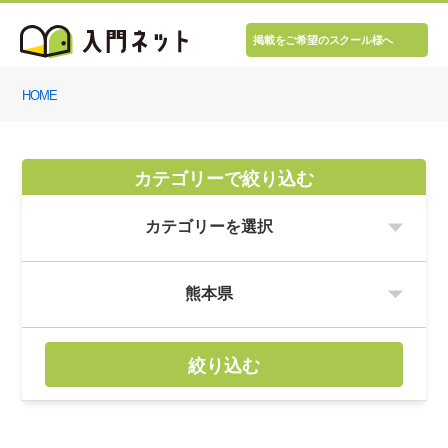
掲載をご希望のスクール様へ
HOME
カテゴリーで絞り込む
絞り込む