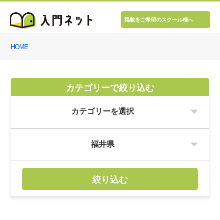
掲載をご希望のスクール様へ
HOME
カテゴリーで絞り込む
絞り込む