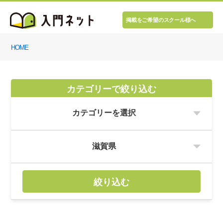
掲載をご希望のスクール様へ
HOME
カテゴリーで絞り込む
絞り込む