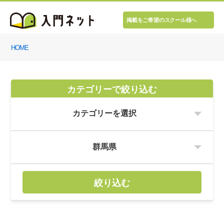
掲載をご希望のスクール様へ
HOME
カテゴリーで絞り込む
絞り込む