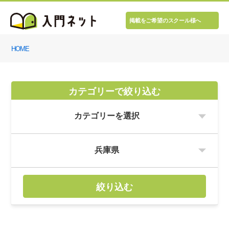
掲載をご希望のスクール様へ
HOME
カテゴリーで絞り込む
絞り込む