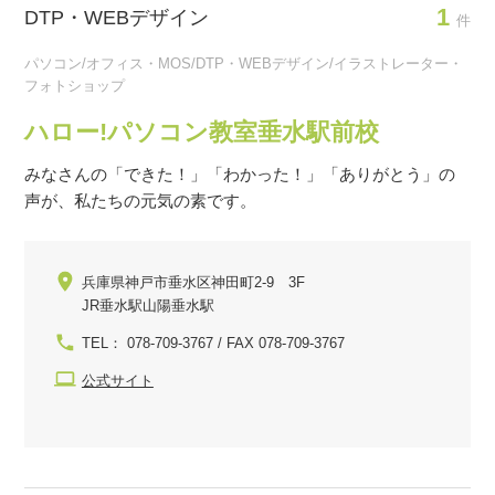
1
DTP・WEBデザイン
件
パソコン/オフィス・MOS/DTP・WEBデザイン/イラストレーター・
フォトショップ
ハロー!パソコン教室垂水駅前校
みなさんの「できた！」「わかった！」「ありがとう」の
声が、私たちの元気の素です。
兵庫県神戸市垂水区神田町2-9 3F
JR垂水駅山陽垂水駅
TEL： 078-709-3767 / FAX 078-709-3767
公式サイト