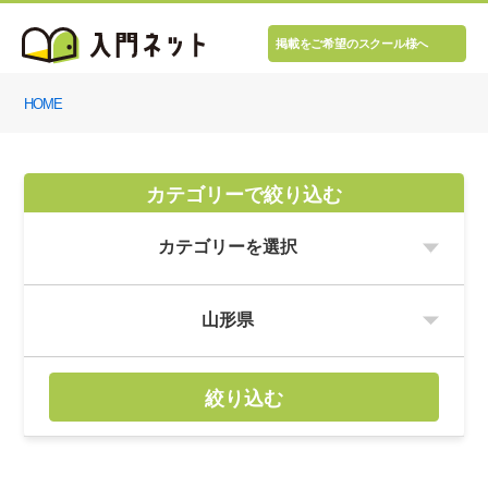
掲載をご希望のスクール様へ
HOME
カテゴリーで絞り込む
絞り込む