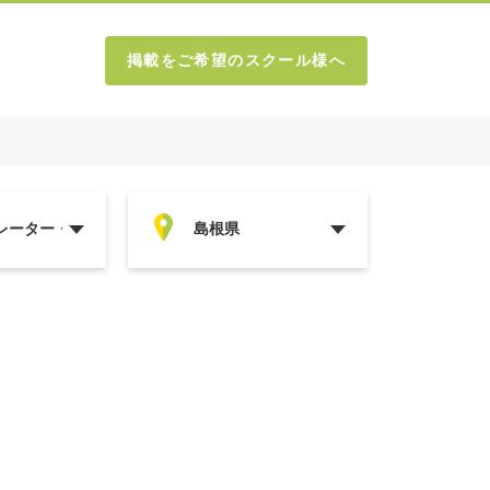
掲載をご希望のスクール様へ