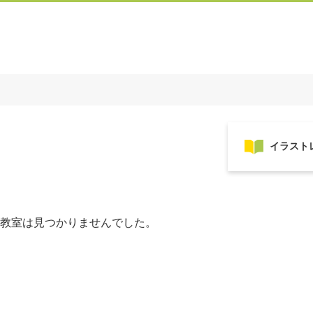
教室は見つかりませんでした。