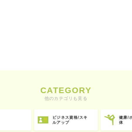
CATEGORY
他のカテゴリも見る
ビジネス資格/スキ
健康/
ルアップ
体