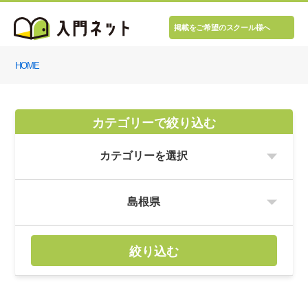
掲載をご希望のスクール様へ
HOME
カテゴリーで絞り込む
絞り込む