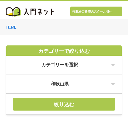
掲載をご希望のスクール様へ
HOME
カテゴリーで絞り込む
絞り込む