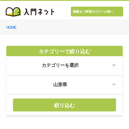
掲載をご希望のスクール様へ
HOME
カテゴリーで絞り込む
絞り込む