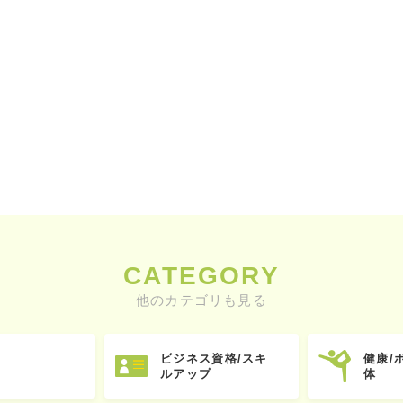
CATEGORY
他のカテゴリも見る
ビジネス資格/スキ
健康/
ルアップ
体