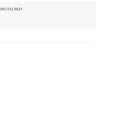
 082-511-8624