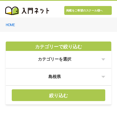
掲載をご希望のスクール様へ
HOME
カテゴリーで絞り込む
絞り込む