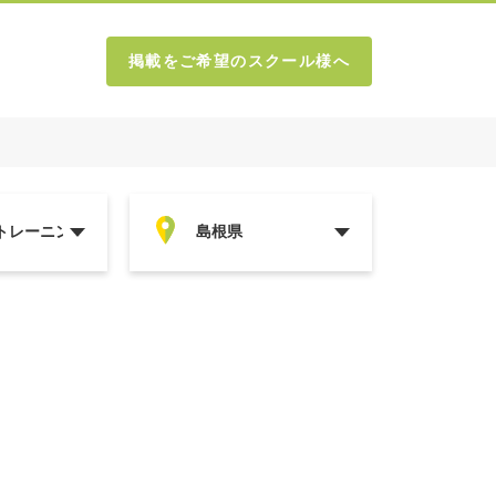
掲載をご希望のスクール様へ