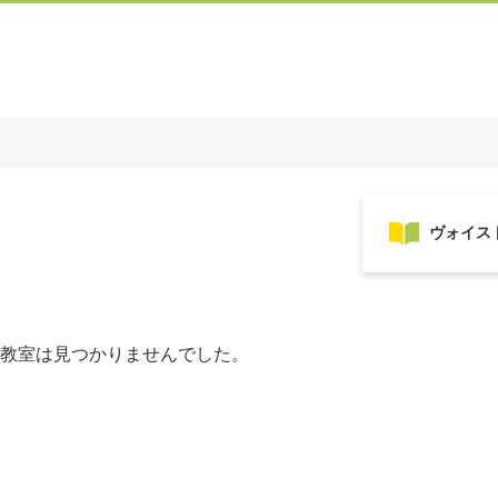
教室は見つかりませんでした。