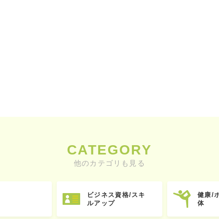
CATEGORY
他のカテゴリも見る
ビジネス資格/スキ
健康/
ルアップ
体