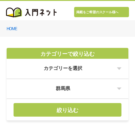
掲載をご希望のスクール様へ
HOME
カテゴリーで絞り込む
絞り込む