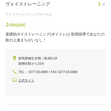
1
ヴォイストレーニング
件
ヴォイストレーニング/ボーカル
J-music
基礎的ボイストレーニング(ボイトレ)と歌唱指導であなたの
歌の上達まちがいなし！
群馬県桐生市間ノ島365-18
新桐生駅から15分
TEL： 0277-53-6990 / FAX 0277-53-6990
公式サイト