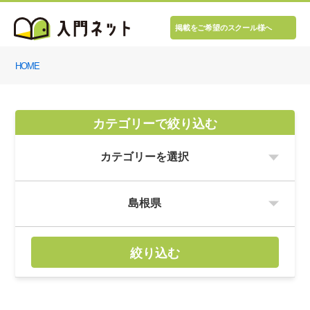
掲載をご希望のスクール様へ
HOME
カテゴリーで絞り込む
絞り込む