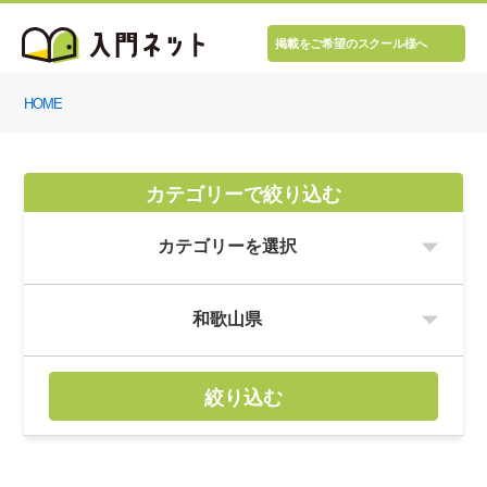
掲載をご希望のスクール様へ
HOME
カテゴリーで絞り込む
絞り込む