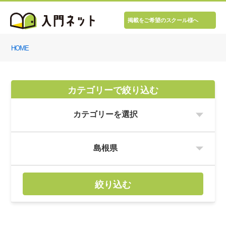
掲載をご希望のスクール様へ
HOME
カテゴリーで絞り込む
絞り込む