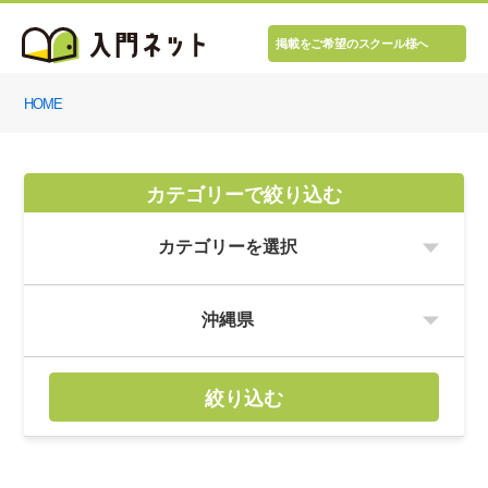
掲載をご希望のスクール様へ
HOME
カテゴリーで絞り込む
絞り込む