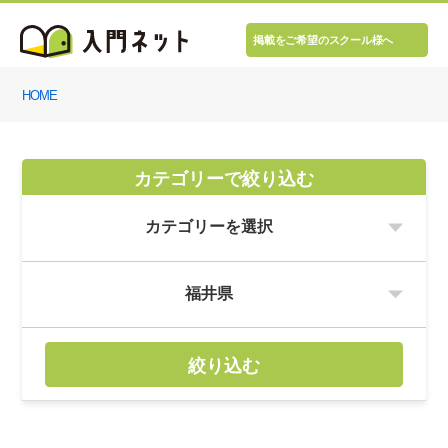
掲載をご希望のスクール様へ
HOME
カテゴリーで絞り込む
絞り込む