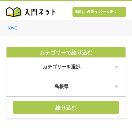
掲載をご希望のスクール様へ
HOME
カテゴリーで絞り込む
絞り込む