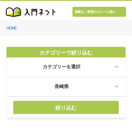
掲載をご希望のスクール様へ
HOME
カテゴリーで絞り込む
絞り込む