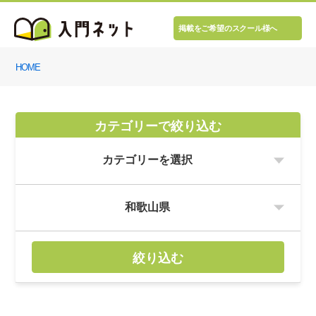
掲載をご希望のスクール様へ
HOME
カテゴリーで絞り込む
絞り込む