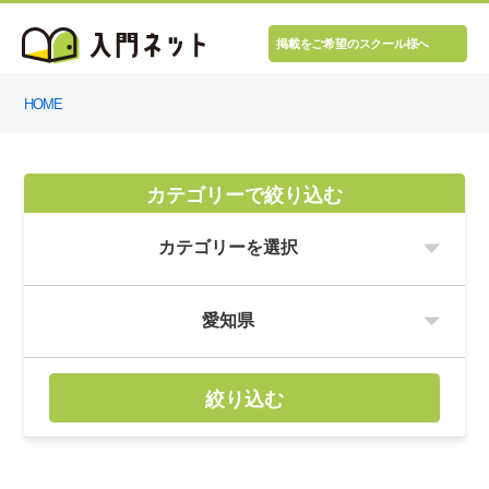
掲載をご希望のスクール様へ
HOME
カテゴリーで絞り込む
絞り込む