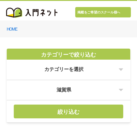
掲載をご希望のスクール様へ
HOME
カテゴリーで絞り込む
絞り込む