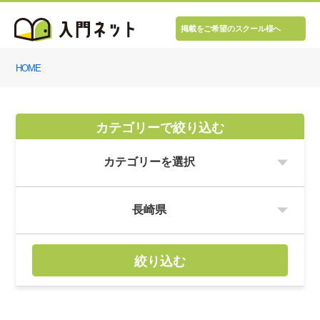
掲載をご希望のスクール様へ
HOME
カテゴリーで絞り込む
絞り込む