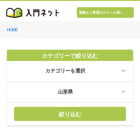
掲載をご希望のスクール様へ
HOME
カテゴリーで絞り込む
絞り込む