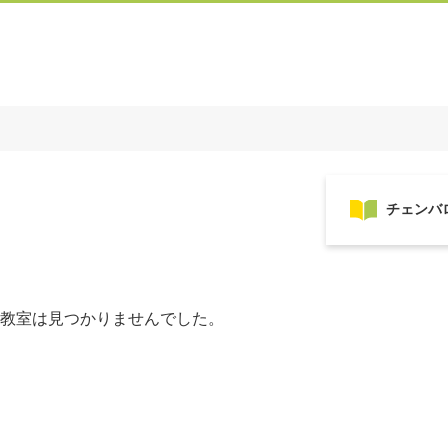
教室は見つかりませんでした。