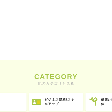
CATEGORY
他のカテゴリも見る
ビジネス資格/スキ
健康/
ルアップ
体