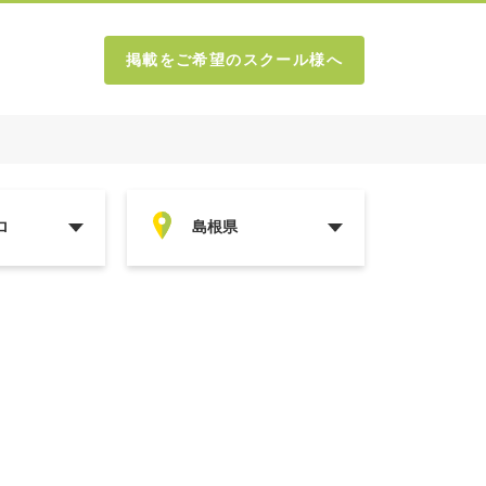
掲載をご希望のスクール様へ