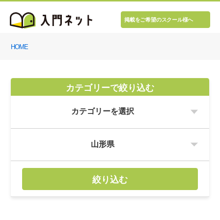
掲載をご希望のスクール様へ
HOME
カテゴリーで絞り込む
絞り込む