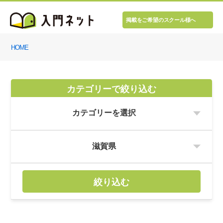
掲載をご希望のスクール様へ
HOME
カテゴリーで絞り込む
絞り込む