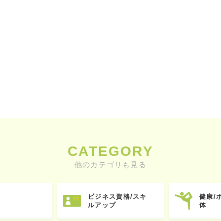
CATEGORY
他のカテゴリも見る
ビジネス資格/スキ
健康/
ルアップ
体