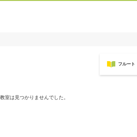
教室は見つかりませんでした。