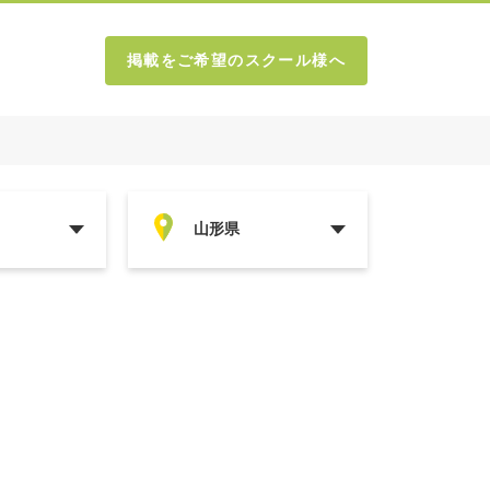
掲載をご希望のスクール様へ