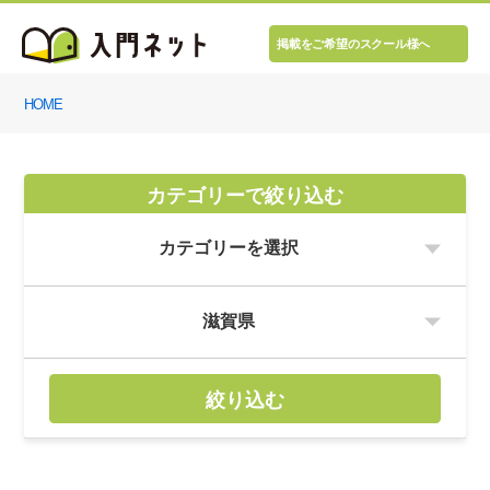
掲載をご希望のスクール様へ
HOME
カテゴリーで絞り込む
絞り込む