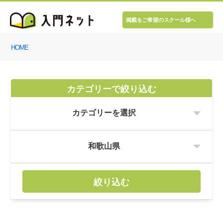
掲載をご希望のスクール様へ
HOME
カテゴリーで絞り込む
絞り込む