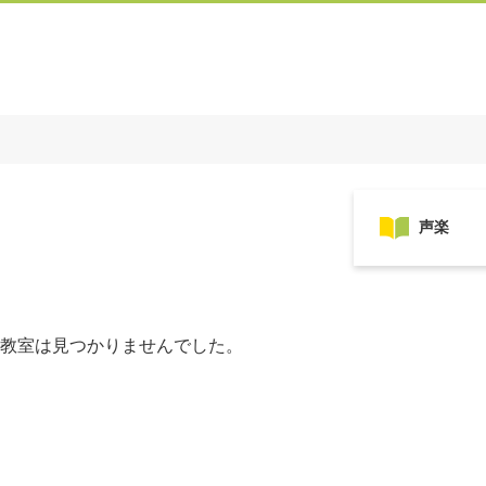
教室は見つかりませんでした。