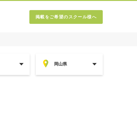
掲載をご希望のスクール様へ