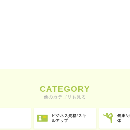
CATEGORY
他のカテゴリも見る
ビジネス資格/スキ
健康/
ルアップ
体