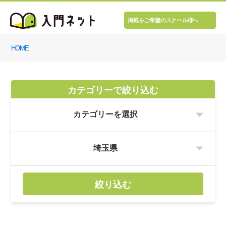
掲載をご希望のスクール様へ
HOME
カテゴリーで絞り込む
絞り込む