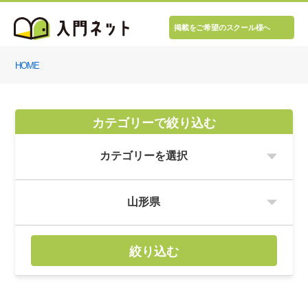
掲載をご希望のスクール様へ
HOME
カテゴリーで絞り込む
絞り込む