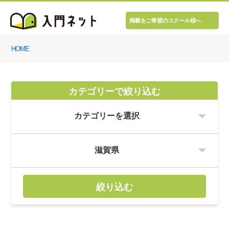
掲載をご希望のスクール様へ
HOME
カテゴリーで絞り込む
絞り込む