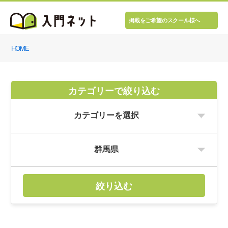
掲載をご希望のスクール様へ
HOME
カテゴリーで絞り込む
絞り込む