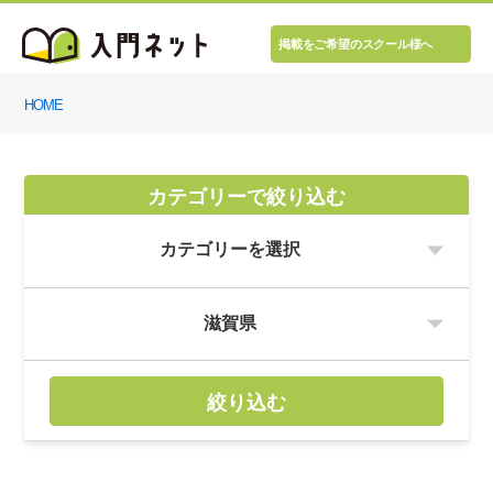
掲載をご希望のスクール様へ
HOME
カテゴリーで絞り込む
絞り込む