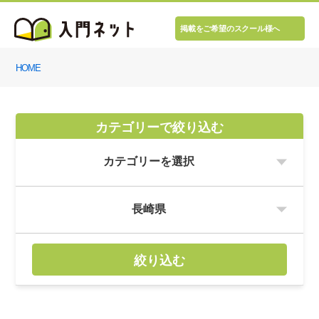
掲載をご希望のスクール様へ
HOME
カテゴリーで絞り込む
絞り込む