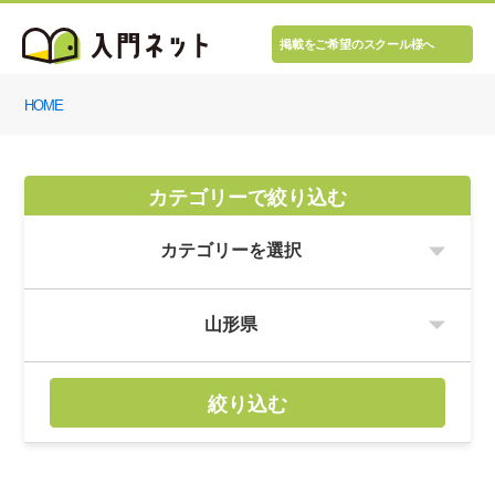
掲載をご希望のスクール様へ
HOME
カテゴリーで絞り込む
絞り込む