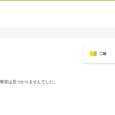
教室は見つかりませんでした。