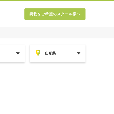
掲載をご希望のスクール様へ