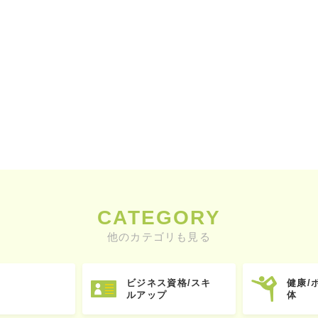
CATEGORY
他のカテゴリも見る
ビジネス資格/スキ
健康/
ルアップ
体