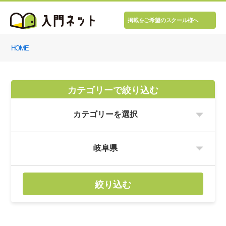
掲載をご希望のスクール様へ
HOME
カテゴリーで絞り込む
絞り込む