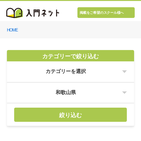
掲載をご希望のスクール様へ
HOME
カテゴリーで絞り込む
絞り込む