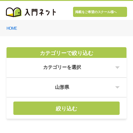
掲載をご希望のスクール様へ
HOME
カテゴリーで絞り込む
絞り込む