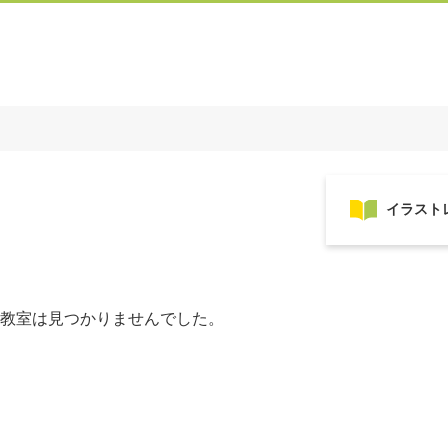
教室は見つかりませんでした。