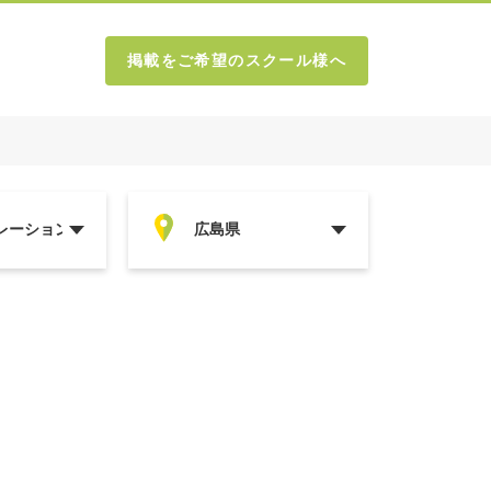
掲載をご希望のスクール様へ