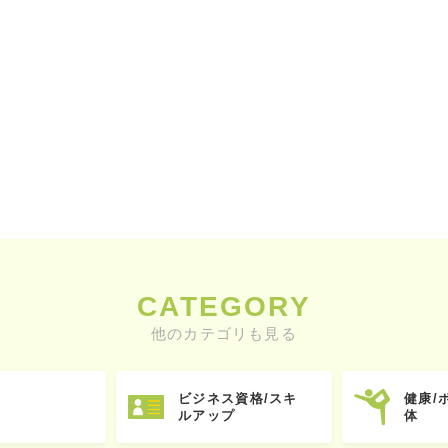
CATEGORY
他のカテゴリも見る
ビジネス資格/スキ
健康/
ルアップ
体